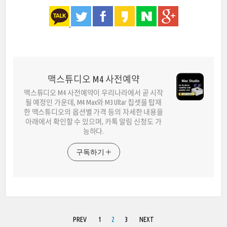
맥스튜디오 M4 사전예약
맥스튜디오 M4 사전예약이 우리나라에서 곧 시작
될 예정인 가운데, M4 Max와 M3 Ultar 칩셋을 탑재
한 맥스튜디오의 옵션별 가격 등의 자세한 내용을
아래에서 확인할 수 있으며, 카톡 알림 신청도 가
능하다.
구독하기
PREV
1
2
3
NEXT