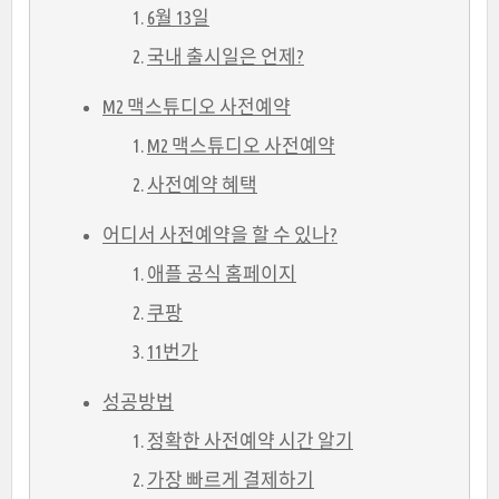
6월 13일
국내 출시일은 언제?
M2 맥스튜디오 사전예약
M2 맥스튜디오 사전예약
사전예약 혜택
어디서 사전예약을 할 수 있나?
애플 공식 홈페이지
쿠팡
11번가
성공방법
정확한 사전예약 시간 알기
가장 빠르게 결제하기