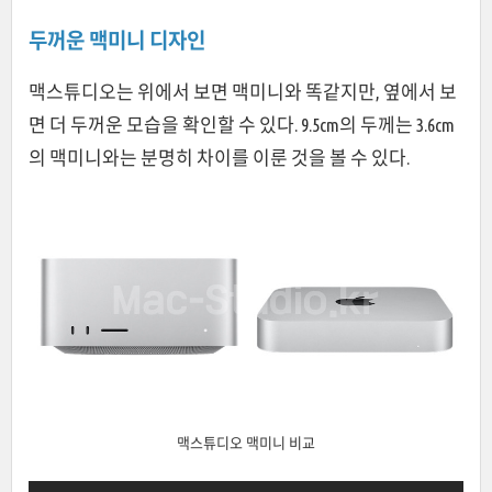
두꺼운 맥미니 디자인
맥스튜디오는 위에서 보면 맥미니와 똑같지만, 옆에서 보
면 더 두꺼운 모습을 확인할 수 있다. 9.5cm의 두께는 3.6cm
의 맥미니와는 분명히 차이를 이룬 것을 볼 수 있다.
맥스튜디오 맥미니 비교