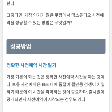
한다.
그렇다면, 가장 인기가 많은 쿠팡에서 맥스튜디오 사전예
약을 성공할 수 있는 방법은 무엇일까?
성공방법
정확한 사전예약 시간 알기
가장 기본이 되는 것은 정확한 사전예약 시간을 아는 것이
다. 보통 사전예약은 10초 내에 품절이 될만큼 경쟁이 치열
하기 때문에 이 시간을 파악하는 것이 중요하다. 출시일이
공개되면서 사전예약이 시작되는 경우도 있다.