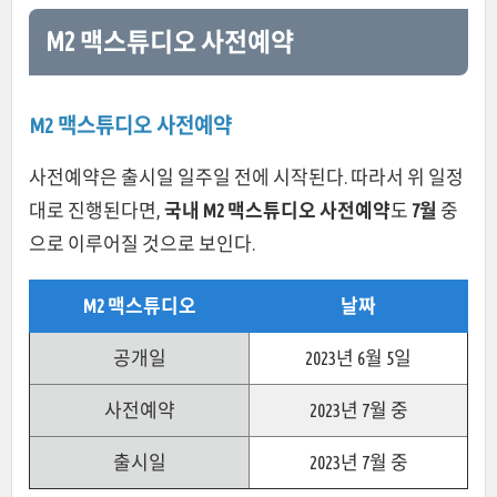
M2 맥스튜디오 사전예약
M2 맥스튜디오 사전예약
사전예약은 출시일 일주일 전에 시작된다. 따라서 위 일정
대로 진행된다면,
국내 M2 맥스튜디오 사전예약
도
7월
중
으로 이루어질 것으로 보인다.
M2 맥스튜디오
날짜
공개일
2023년 6월 5일
사전예약
2023년 7월 중
출시일
2023년 7월 중