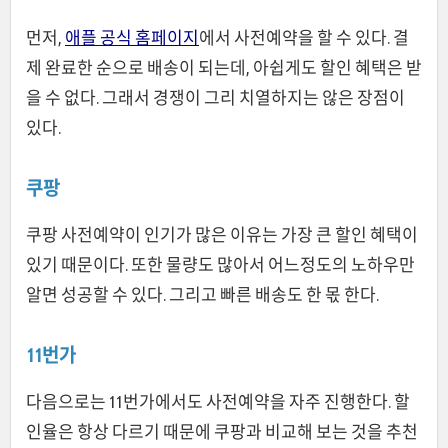
먼저,
애플 공식 홈페이지
에서 사전예약을 할 수 있다. 결
제 완료한 순으로 배송이 되는데, 아쉽게도 할인 혜택은 받
을 수 없다. 그래서 경쟁이 그리 치열하지는 않은 장점이
있다.
쿠팡
쿠팡 사전예약이 인기가 많은 이유는 가장 큰 할인 혜택이
있기 때문이다. 또한 물량도 많아서 어느정도의 노하우만
알면 성공할 수 있다. 그리고 빠른 배송도 한 몫 한다.
11번가
다음으로는 11번가에서도 사전예약을 자주 진행한다. 할
인율은 항상 다르기 때문에 쿠팡과 비교해 보는 것을 추천