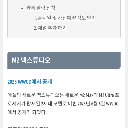
카톡 알림 신청
출시일 및 사전예약 정보 받기
채널 추가 하기
M2 맥스튜디오
2023 WWCD에서 공개
애플의 새로운 맥스튜디오는 새로운 M2 Max와 M2 Ultra 프
로세서가 탑재된 2세대 모델로 이번 2023년 6월 6일 WWDC
에서 공개가 되었다.