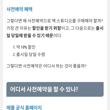
사전예약 혜택
그렇다면 왜 사전예약으로 맥 스튜디오를 구매해야 할까?
가장 큰 이유는
할인을 받기 위함
이고, 그 다음으로는
출시
일 당일에 받을 수 있기 때문
이다.
약 10% 할인
출시일 당일 수령
그렇다면 사전예약은 어디서 하는 것이 좋을까?
어디서 사전예약을 할 수 있나?
애플 공식 홈페이지