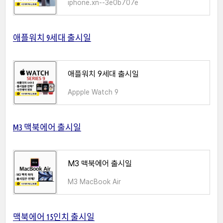
iphone.xn--3e0b707e
애플워치 9세대 출시일
애플워치 9세대 출시일
Appple Watch 9
M3 맥북에어 출시일
M3 맥북에어 출시일
M3 MacBook Air
맥북에어 15인치 출시일