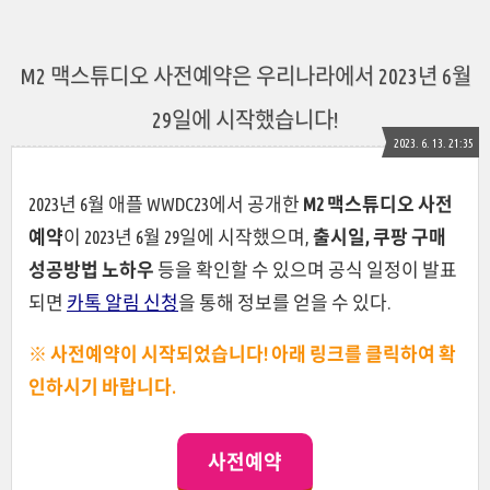
M2 맥스튜디오 사전예약은 우리나라에서 2023년 6월
29일에 시작했습니다!
2023. 6. 13. 21:35
2023년 6월 애플 WWDC23에서 공개한
M2 맥스튜디오 사전
예약
이 2023년 6월 29일에 시작했으며,
출시일, 쿠팡 구매
성공방법 노하우
등을 확인할 수 있으며 공식 일정이 발표
되면
카톡 알림 신청
을 통해 정보를 얻을 수 있다.
※ 사전예약이 시작되었습니다! 아래 링크를 클릭하여 확
인하시기 바랍니다.
사전예약