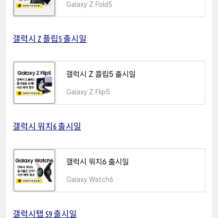
Galaxy Z Fold5
갤럭시 Z 플립5 출시일
갤럭시 Z 플립5 출시일
Galaxy Z Flip5
갤럭시 워치6 출시일
갤럭시 워치6 출시일
Galaxy Watch6
갤럭시탭 S9 출시일