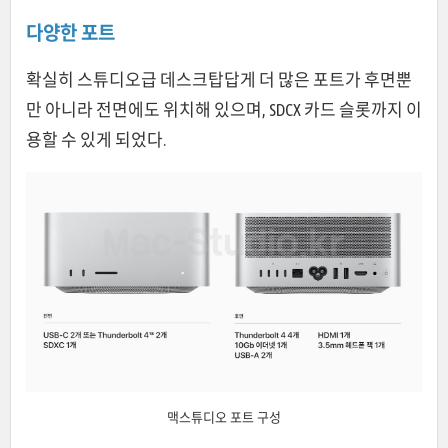
다양한 포트
확실히 스튜디오급 데스크탑답게 더 많은 포트가 후면뿐
만 아니라 전면에도 위치해 있으며, SDCX 카드 슬롯까지 이
용할 수 있게 되었다.
맥스튜디오 포트 구성