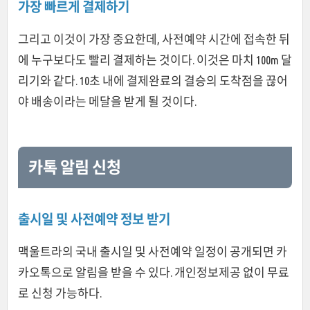
가장 빠르게 결제하기
그리고 이것이 가장 중요한데, 사전예약 시간에 접속한 뒤
에 누구보다도 빨리 결제하는 것이다. 이것은 마치 100m 달
리기와 같다. 10초 내에 결제완료의 결승의 도착점을 끊어
야 배송이라는 메달을 받게 될 것이다.
카톡 알림 신청
출시일 및 사전예약 정보 받기
맥울트라의 국내 출시일 및 사전예약 일정이 공개되면 카
카오톡으로 알림을 받을 수 있다. 개인정보제공 없이 무료
로 신청 가능하다.