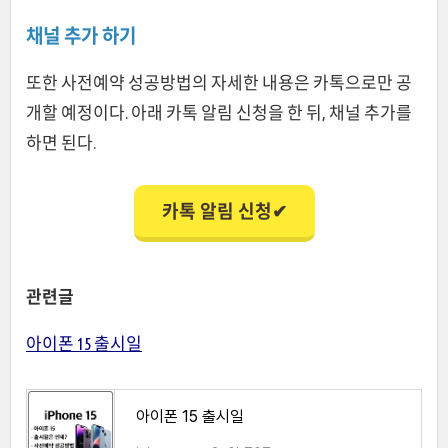
채널 추가 하기
또한 사전예약 성공방법의 자세한 내용은 카톡으로만 공
개할 예정이다. 아래 카톡 알림 신청을 한 뒤, 채널 추가를
하면 된다.
카톡 알림 신청✔
관련글
아이폰 15 출시일
아이폰 15 출시일