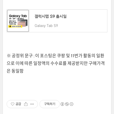
갤럭시탭 S9 출시일
Galaxy Tab S9
※ 공정위 문구 : 이 포스팅은 쿠팡 및 11번가 활동의 일환
으로 이에 따른 일정액의 수수료를 제공받지만 구매가격
은 동일함
공감
구독하기