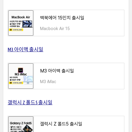
맥북에어 15인치 출시일
Macbook Air 15
M3 아이맥 출시일
M3 아이맥 출시일
M3 iMac
갤럭시 Z 폴드5 출시일
갤럭시 Z 폴드5 출시일